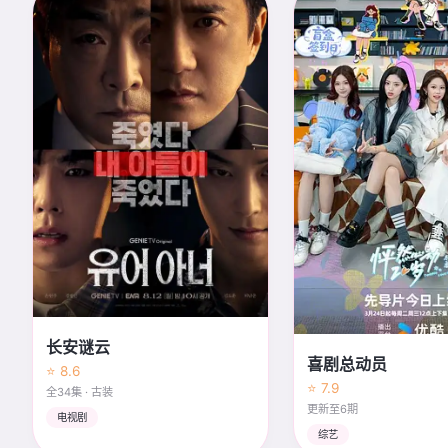
长安谜云
喜剧总动员
⭐ 8.6
⭐ 7.9
全34集 · 古装
更新至6期
电视剧
综艺