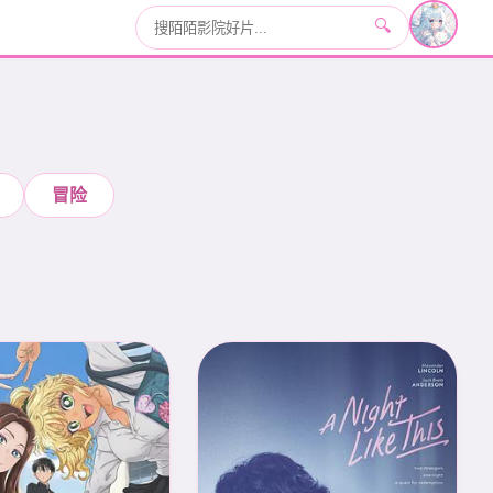
🔍
›
冒险