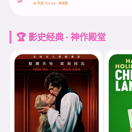
🔥 热度 103.2w · 悬疑剧
🏆 影史经典 · 神作殿堂