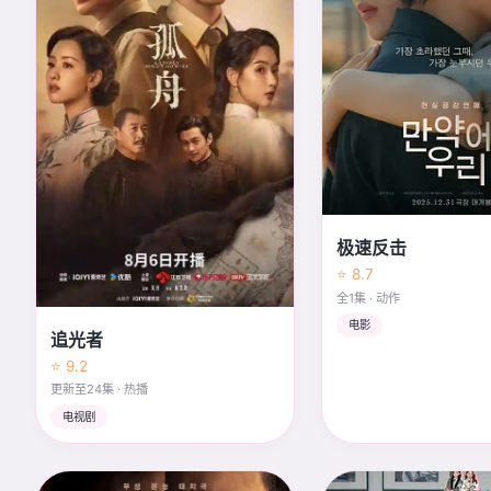
极速反击
⭐ 8.7
全1集 · 动作
电影
追光者
⭐ 9.2
更新至24集 · 热播
电视剧