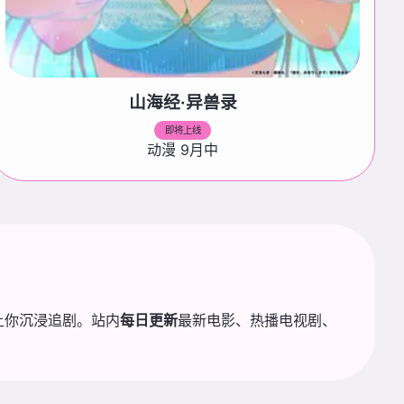
山海经·异兽录
即将上线
动漫 9月中
让你沉浸追剧。站内
每日更新
最新电影、热播电视剧、